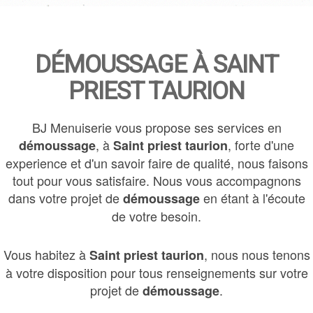
DÉMOUSSAGE À SAINT
PRIEST TAURION
BJ Menuiserie vous propose ses services en
, à
, forte d'une
démoussage
Saint priest taurion
experience et d'un savoir faire de qualité, nous faisons
tout pour vous satisfaire. Nous vous accompagnons
dans votre projet de
en étant à l'écoute
démoussage
de votre besoin.
Vous habitez à
, nous nous tenons
Saint priest taurion
à votre disposition pour tous renseignements sur votre
projet de
.
démoussage