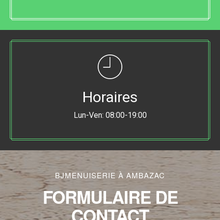
Horaires
Lun-Ven: 08:00-19:00
BJMENUISERIE À AMBAZAC
FORMULAIRE DE
CONTACT