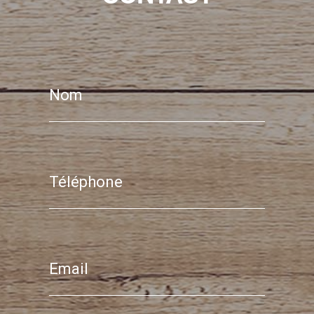
Nom
Téléphone
Email