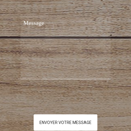
ENVOYER VOTRE MESSAGE