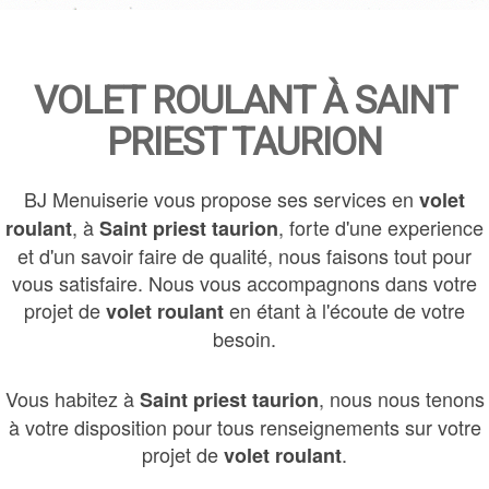
VOLET ROULANT À SAINT
PRIEST TAURION
BJ Menuiserie vous propose ses services en
volet
, à
, forte d'une experience
roulant
Saint priest taurion
et d'un savoir faire de qualité, nous faisons tout pour
vous satisfaire. Nous vous accompagnons dans votre
projet de
en étant à l'écoute de votre
volet roulant
besoin.
Vous habitez à
, nous nous tenons
Saint priest taurion
à votre disposition pour tous renseignements sur votre
projet de
.
volet roulant