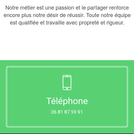
Notre métier est une passion et le partager renforce
encore plus notre désir de réussir. Toute notre équipe
est qualifiée et travaille avec propreté et rigueur.
Téléphone
06 81 87 59 91