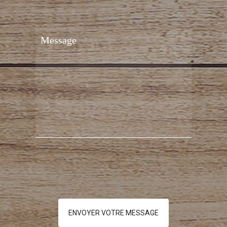
ENVOYER VOTRE MESSAGE