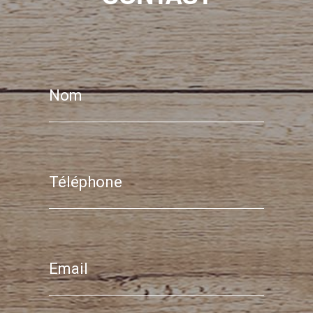
Nom
Téléphone
Email