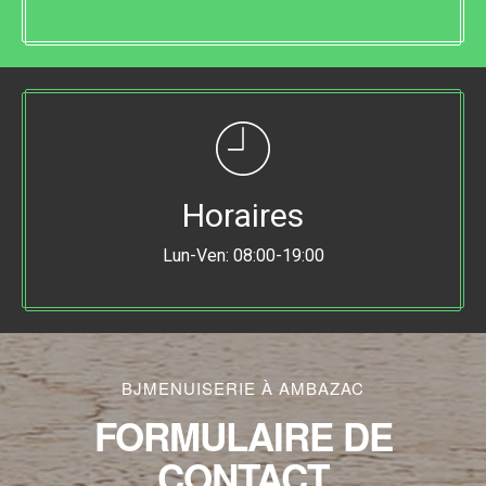
Horaires
Lun-Ven: 08:00-19:00
BJMENUISERIE À AMBAZAC
FORMULAIRE DE
CONTACT